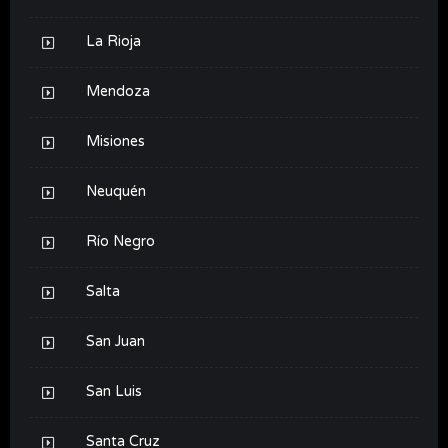
La Rioja
Mendoza
Misiones
Neuquén
Río Negro
Salta
San Juan
San Luis
Santa Cruz