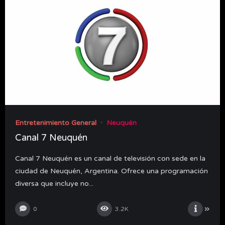
Entretenimiento General
Neuquén
Canal 7 Neuquén
Canal 7 Neuquén es un canal de televisión con sede en la
ciudad de Neuquén, Argentina. Ofrece una programación
diversa que incluye no...
0
3.2K