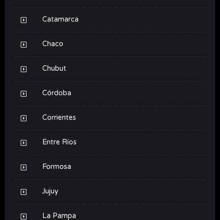
Catamarca
Chaco
Chubut
Córdoba
Corrientes
Entre Ríos
Formosa
Jujuy
La Pampa