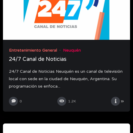
Entretenimiento General
Neuquén
24/7 Canal de Noticias
24/7 Canal de Noticias Neuquén es un canal de televisión
local con sede en la ciudad de Neuquén, Argentina. Su
programación se enfoca...
0
1.2K