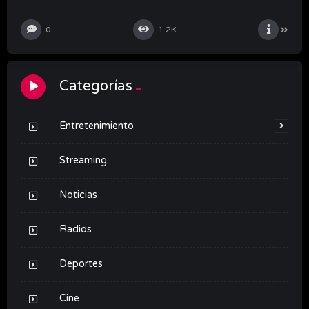
0
1.2K
Categorías
Entretenimiento
Streaming
Noticias
Radios
Deportes
Cine