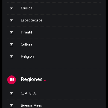
Música
Espectáculos
Infantil
Cultura
Religión
Regiones
C. A. B. A.
Buenos Aires