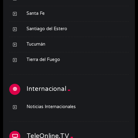
Santa Fe
Santiago del Estero
Tucumán
Tierra del Fuego
Internacional
Noticias Internacionales
TeleOnline.TV