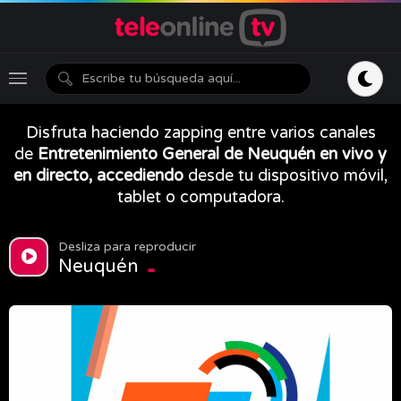
Disfruta haciendo zapping entre varios canales
de
Entretenimiento General de Neuquén en vivo y
en directo, accediendo
desde tu dispositivo móvil,
tablet o computadora.
Desliza para reproducir
Neuquén