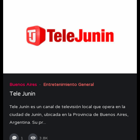
Buenos Aires
Entretenimiento General
Tele Junín
Tele Junín es un canal de televisión local que opera en la
ciudad de Junín, ubicada en la Provincia de Buenos Aires,
Argentina. Su pr...
1
3.8K