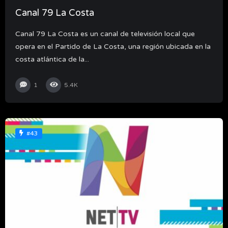
Canal 79 La Costa
Canal 79 La Costa es un canal de televisión local que
opera en el Partido de La Costa, una región ubicada en la
costa atlántica de la...
1
5.4K
#43