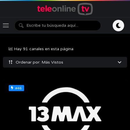
Hay 91 canales en esta página
Ordenar por: Más Vistos
#46