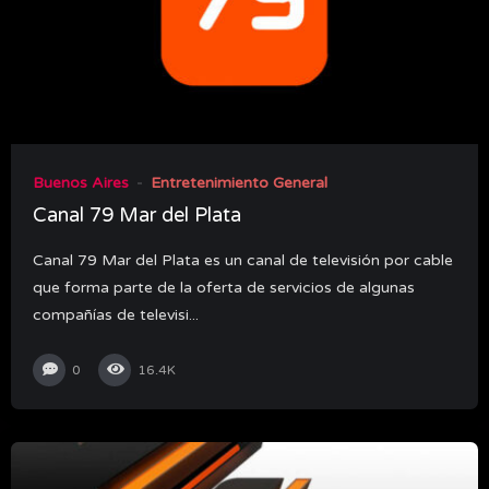
Buenos Aires
Entretenimiento General
Canal 79 Mar del Plata
Canal 79 Mar del Plata es un canal de televisión por cable
que forma parte de la oferta de servicios de algunas
compañías de televisi...
0
16.4K