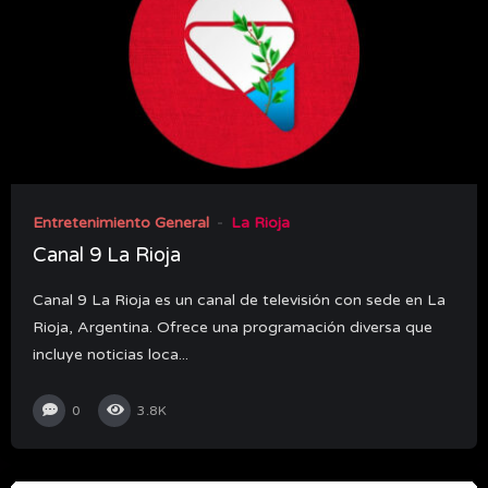
Entretenimiento General
La Rioja
Canal 9 La Rioja
Canal 9 La Rioja es un canal de televisión con sede en La
Rioja, Argentina. Ofrece una programación diversa que
incluye noticias loca...
0
3.8K