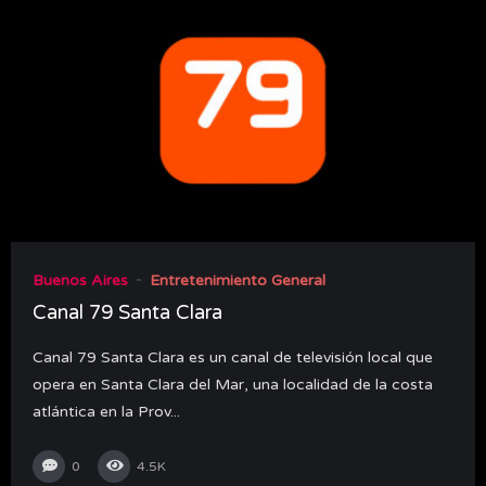
Buenos Aires
Entretenimiento General
Canal 79 Santa Clara
Canal 79 Santa Clara es un canal de televisión local que
opera en Santa Clara del Mar, una localidad de la costa
atlántica en la Prov...
0
4.5K