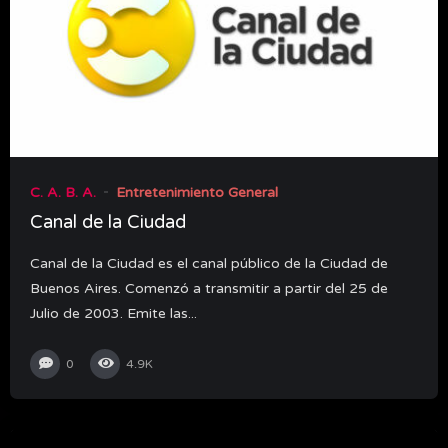
C. A. B. A.
Entretenimiento General
Canal de la Ciudad
Canal de la Ciudad es el canal público de la Ciudad de
Buenos Aires. Comenzó a transmitir a partir del 25 de
Julio de 2003. Emite las...
0
4.9K