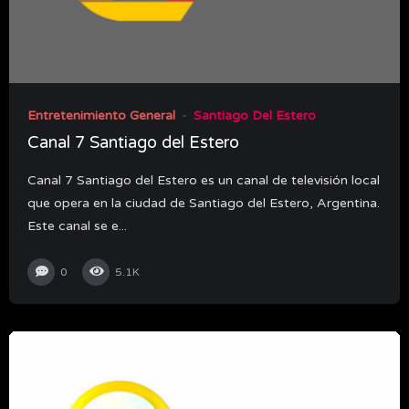
Entretenimiento General
Santiago Del Estero
Canal 7 Santiago del Estero
Canal 7 Santiago del Estero es un canal de televisión local
que opera en la ciudad de Santiago del Estero, Argentina.
Este canal se e...
0
5.1K