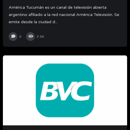
América Tucumán es un canal de televisión abierta
argentino afiliado a la red nacional América Televisión. Se
emite desde la ciudad d...
0
3.5K