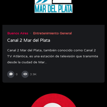
Buenos Aires
Entretenimiento General
Canal 2 Mar del Plata
Canal 2 Mar del Plata, también conocido como Canal 2
TV Atlántica, es una estación de televisión que transmite
desde la ciudad de Mar...
0
3.9K