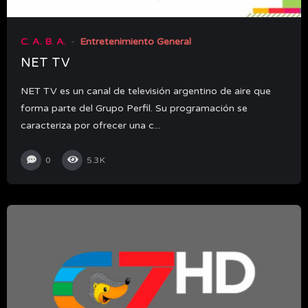
C. A. B. A.
Entretenimiento General
NET TV
NET TV es un canal de televisión argentino de aire que
forma parte del Grupo Perfil. Su programación se
caracteriza por ofrecer una c...
0
5.3K