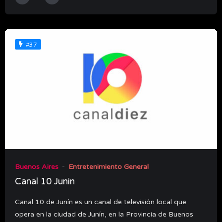
#37
Buenos Aires
Entretenimiento General
Canal 10 Junin
Canal 10 de Junín es un canal de televisión local que
opera en la ciudad de Junín, en la Provincia de Buenos