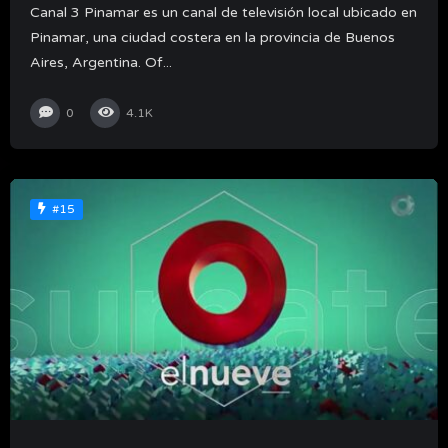
Canal 3 Pinamar es un canal de televisión local ubicado en
Pinamar, una ciudad costera en la provincia de Buenos
Aires, Argentina. Of...
0
4.1K
#15