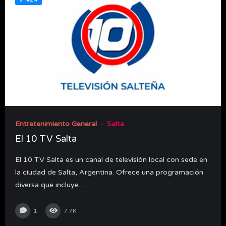
Entretenimiento General
Salta
El 10 TV Salta
El 10 TV Salta es un canal de televisión local con sede en
la ciudad de Salta, Argentina. Ofrece una programación
diversa que incluye...
1
7.7K