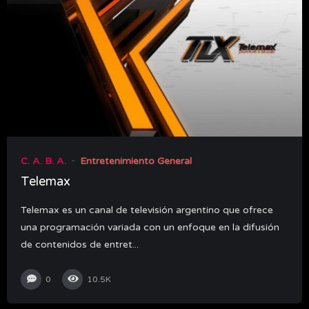
C. A. B. A.
Entretenimiento General
Telemax
Telemax es un canal de televisión argentino que ofrece
una programación variada con un enfoque en la difusión
de contenidos de entret...
0
10.5K