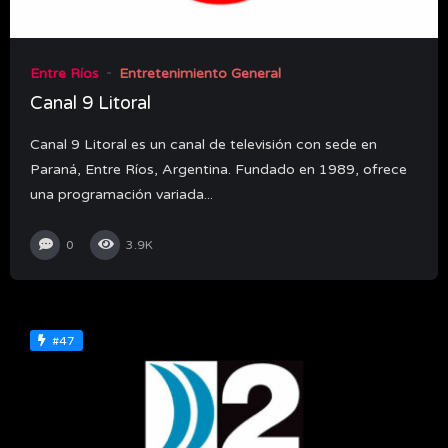
Entre Ríos
Entretenimiento General
Canal 9 Litoral
Canal 9 Litoral es un canal de televisión con sede en
Paraná, Entre Ríos, Argentina. Fundado en 1989, ofrece
una programación variada...
0
3.9K
#47