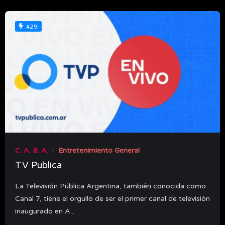
#29
C. A. B. A.
Entretenimiento General
TV Publica
La Televisión Pública Argentina, también conocida como
Canal 7, tiene el orgullo de ser el primer canal de televisión
inaugurado en A...