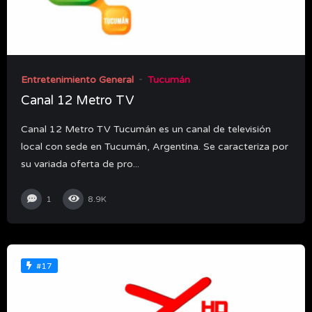
Entretenimiento General
Tucumán
Canal 12 Metro TV
Canal 12 Metro TV Tucumán es un canal de televisión
local con sede en Tucumán, Argentina. Se caracteriza por
su variada oferta de pro...
1
8.9K
#17