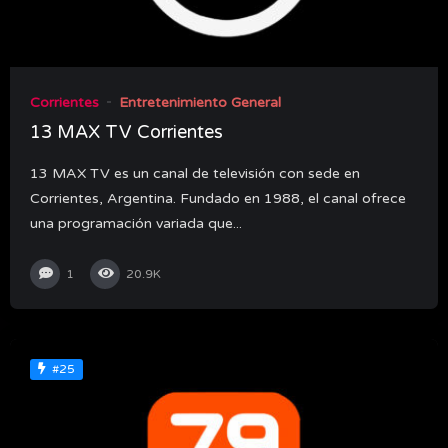
Corrientes
Entretenimiento General
13 MAX TV Corrientes
13 MAX TV es un canal de televisión con sede en
Corrientes, Argentina. Fundado en 1988, el canal ofrece
una programación variada que...
1
20.9K
#25