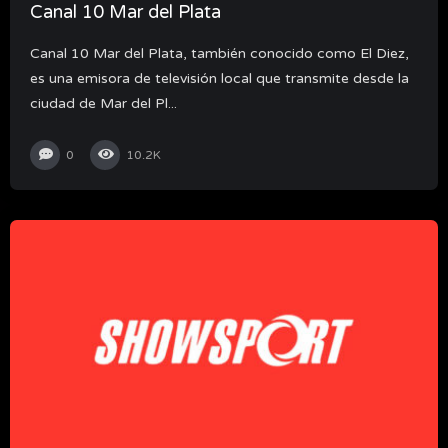
Canal 10 Mar del Plata
Canal 10 Mar del Plata, también conocido como El Diez,
es una emisora de televisión local que transmite desde la
ciudad de Mar del Pl...
0
10.2K