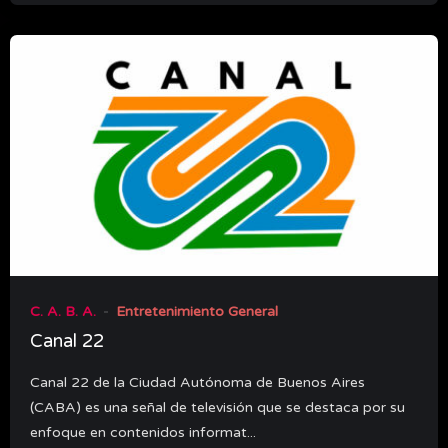
C. A. B. A.
Entretenimiento General
Canal 22
Canal 22 de la Ciudad Autónoma de Buenos Aires
(CABA) es una señal de televisión que se destaca por su
enfoque en contenidos informat...