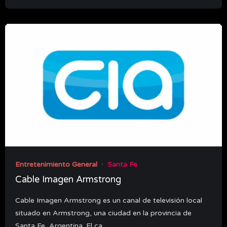
Entretenimiento General
Santa Fe
Cable Imagen Armstrong
Cable Imagen Armstrong es un canal de televisión local
situado en Armstrong, una ciudad en la provincia de
Santa Fe, Argentina. El ca...