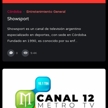
Córdoba
Entretenimiento General
Showsport
Showsport es un canal de televisión argentino
especializado en deportes, con sede en Córdoba.
Fundado en 1990, es conocido por su enf...
0
9.4K