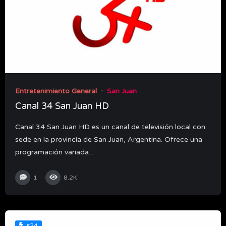
Entretenimiento General
San Juan
Canal 34 San Juan HD
Canal 34 San Juan HD es un canal de televisión local con
sede en la provincia de San Juan, Argentina. Ofrece una
programación variada...
1
8.2K
#24