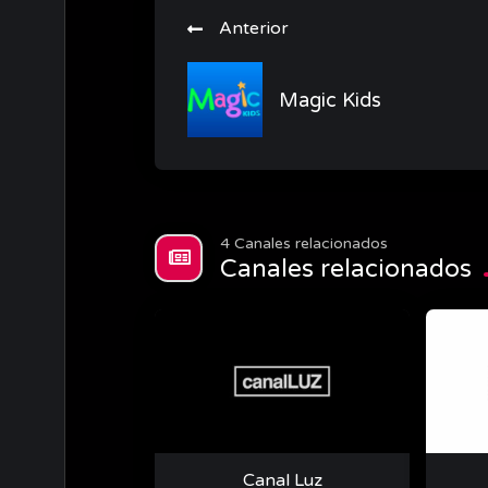
Anterior
Magic Kids
4 Canales relacionados
Canales relacionados
Canal Luz