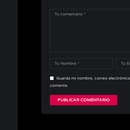
Guarda mi nombre, correo electrónico
comente.