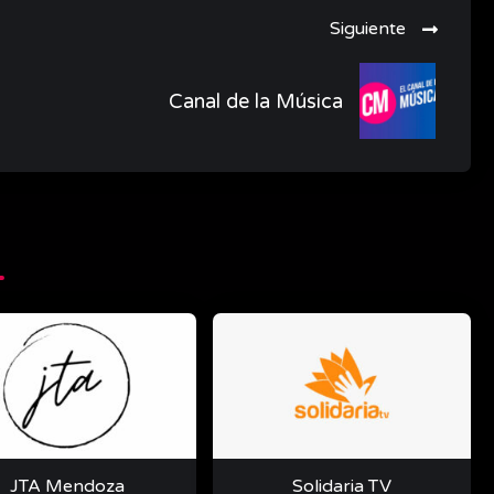
Siguiente
Canal de la Música
JTA Mendoza
Solidaria TV