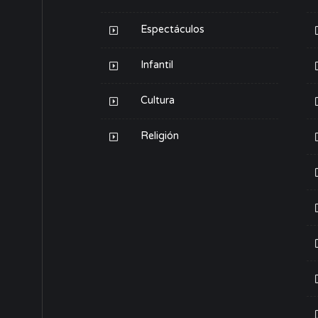
Espectáculos
Infantil
Cultura
Religión