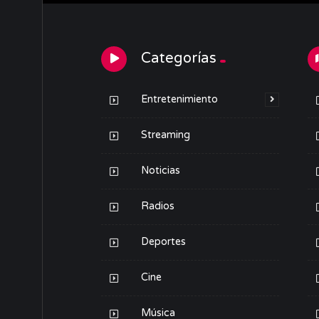
Categorías
Entretenimiento
Streaming
Noticias
Radios
Deportes
Cine
Música