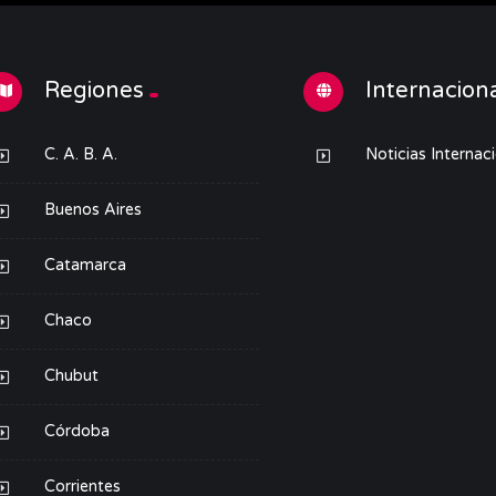
Regiones
Internacion
C. A. B. A.
Noticias Internac
Buenos Aires
Catamarca
Chaco
Chubut
Córdoba
Corrientes