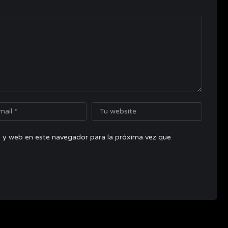
 y web en este navegador para la próxima vez que