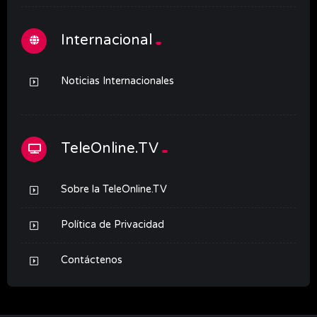
Internacional
Noticias Internacionales
TeleOnline.TV
Sobre la TeleOnline.TV
Política de Privacidad
Contáctenos