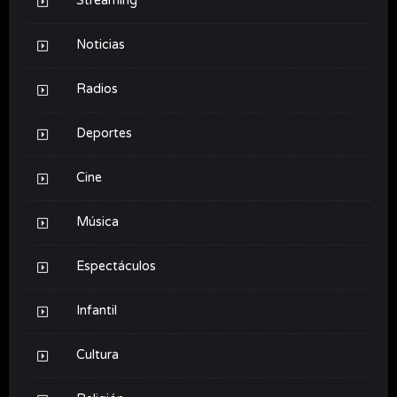
Streaming
Noticias
Radios
Deportes
Cine
Música
Espectáculos
Infantil
Cultura