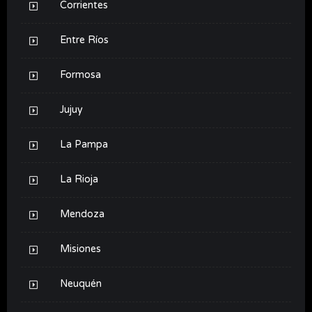
Corrientes
Entre Ríos
Formosa
Jujuy
La Pampa
La Rioja
Mendoza
Misiones
Neuquén