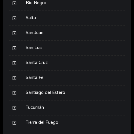
Río Negro
Salta
San Juan
San Luis
Santa Cruz
Santa Fe
Santiago del Estero
Tucumán
Tierra del Fuego