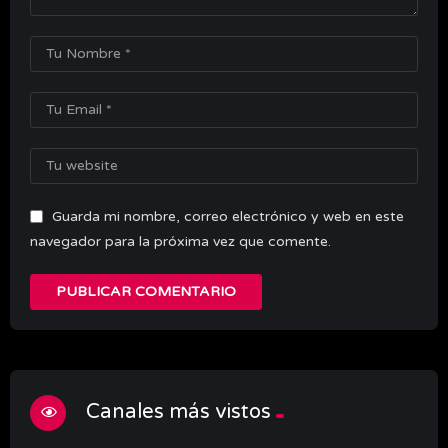
Guarda mi nombre, correo electrónico y web en este
navegador para la próxima vez que comente.
Canales más vistos