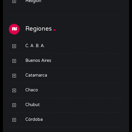
Religión
Regiones
C. A. B. A.
Buenos Aires
Catamarca
Chaco
Chubut
Córdoba