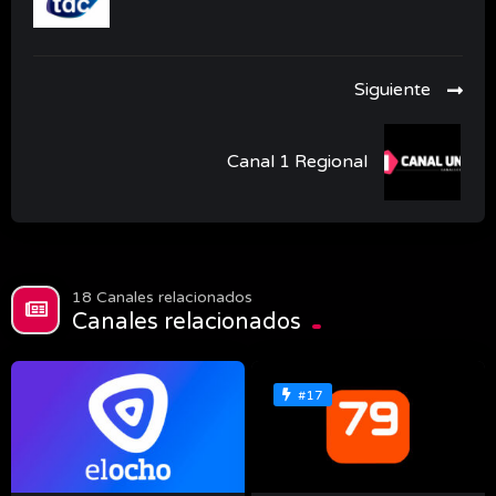
Siguiente
Canal 1 Regional
18 Canales relacionados
Canales relacionados
#17