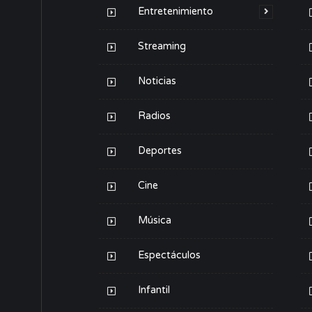
Entretenimiento
Streaming
Noticias
Radios
Deportes
Cine
Música
Espectáculos
Infantil