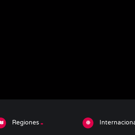
Regiones
Internacion