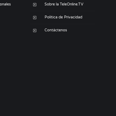
ionales
Sobre la TeleOnline.TV
Política de Privacidad
Contáctenos