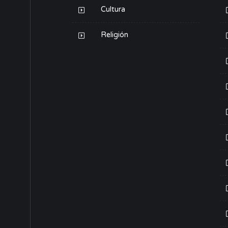
Cultura
Religión