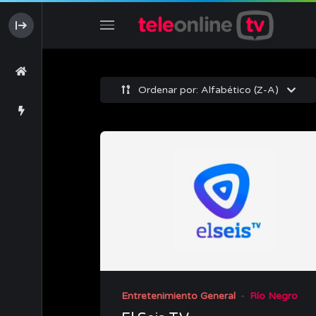
Ordenar por: Alfabético (Z-A)
Entretenimiento General
Río Negro